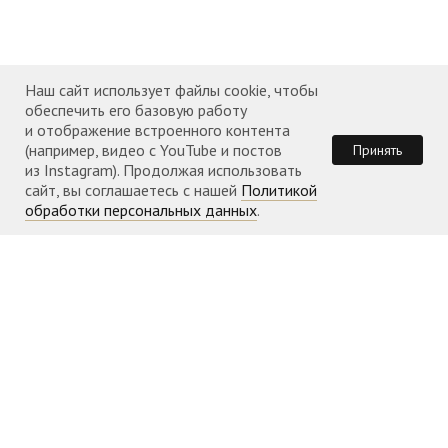
Наш сайт использует файлы cookie, чтобы
обеспечить его базовую работу
и отображение встроенного контента
(например, видео с YouTube и постов
Принять
из Instagram). Продолжая использовать
сайт, вы соглашаетесь с нашей
Политикой
обработки персональных данных
.