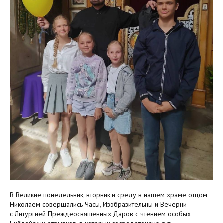
В Великие понедельник, вторник и среду в нашем храме отцом
Николаем совершались Часы, Изобразительны и Вечерни
с Литургией Преждеосвященных Даров с чтением особых