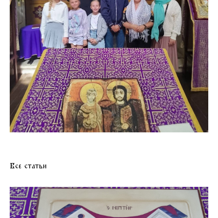
Все статьи