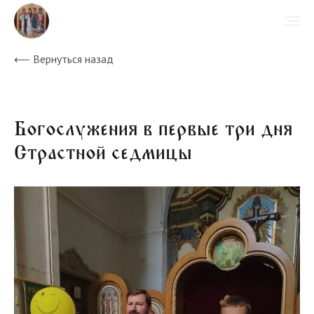
⟵ Вернуться назад
Богослужения в первые три дня
Страстной седмицы