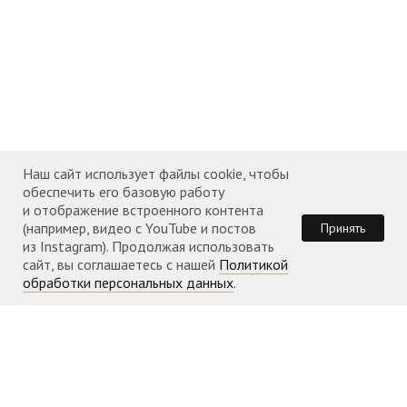
Наш сайт использует файлы cookie, чтобы
обеспечить его базовую работу
и отображение встроенного контента
(например, видео с YouTube и постов
Принять
из Instagram). Продолжая использовать
сайт, вы соглашаетесь с нашей
Политикой
обработки персональных данных
.