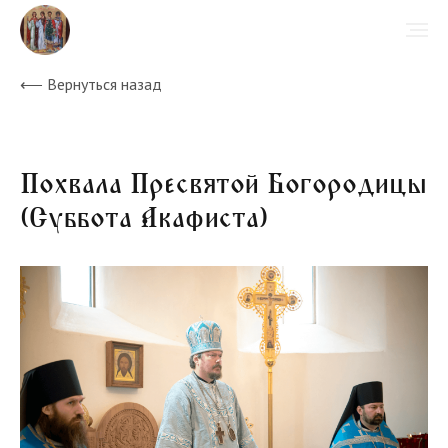
⟵ Вернуться назад
Похвала Пресвятой Богородицы
(Суббота Акафиста)