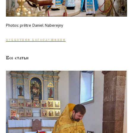
Photos: prêtre Daniel Naberejny
СУББОТНЕЕ БОГОСЛУЖЕНИЕ
Все статьи