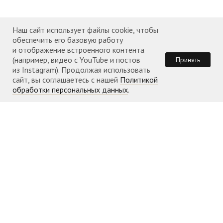
Наш сайт использует файлы cookie, чтобы
обеспечить его базовую работу
и отображение встроенного контента
(например, видео с YouTube и постов
Принять
из Instagram). Продолжая использовать
сайт, вы соглашаетесь с нашей
Политикой
обработки персональных данных
.