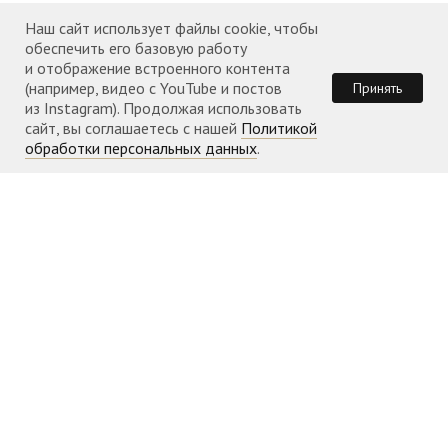
Наш сайт использует файлы cookie, чтобы
обеспечить его базовую работу
и отображение встроенного контента
(например, видео с YouTube и постов
Принять
из Instagram). Продолжая использовать
сайт, вы соглашаетесь с нашей
Политикой
обработки персональных данных
.