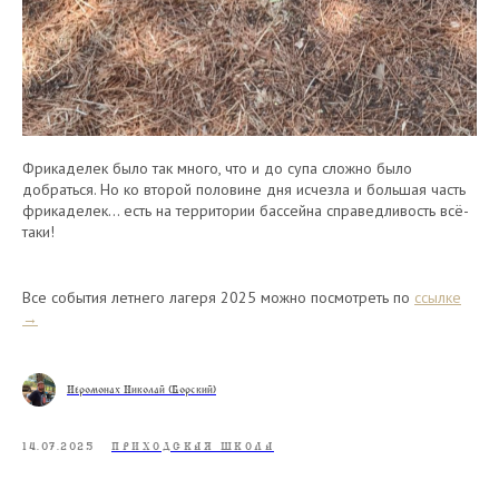
Фрикаделек было так много, что и до супа сложно было
добраться. Но ко второй половине дня исчезла и большая часть
фрикаделек… есть на территории бассейна справедливость всё-
таки!
Все события летнего лагеря 2025 можно посмотреть по
ссылке
→
Иеромонах Николай (Борский)
14.07.2025
ПРИХОДСКАЯ ШКОЛА