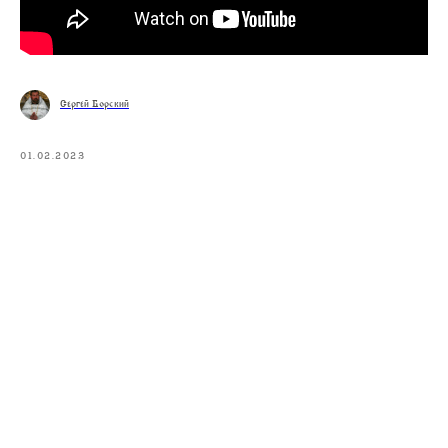
Сергей Борский
01.02.2023