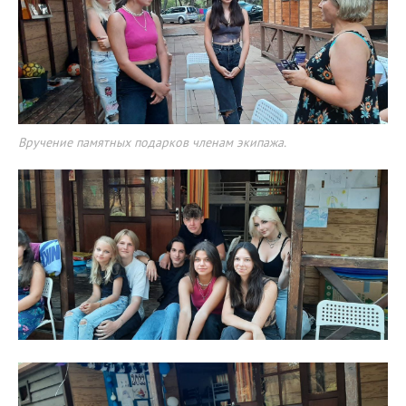
Вручение памятных подарков членам экипажа.