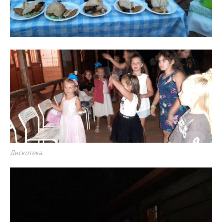
Дискотека.