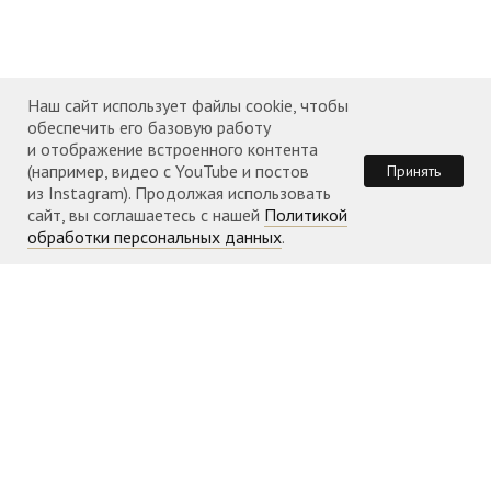
Наш сайт использует файлы cookie, чтобы
обеспечить его базовую работу
и отображение встроенного контента
(например, видео с YouTube и постов
Принять
из Instagram). Продолжая использовать
сайт, вы соглашаетесь с нашей
Политикой
обработки персональных данных
.