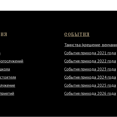
СОБЫТИЯ
Таинства (крещение, венчание)
События прихода 2021 года
жений
События прихода 2022 года
События прихода 2023 года
ля
События прихода 2024 года
е
События прихода 2025 года
й
События прихода 2026 года