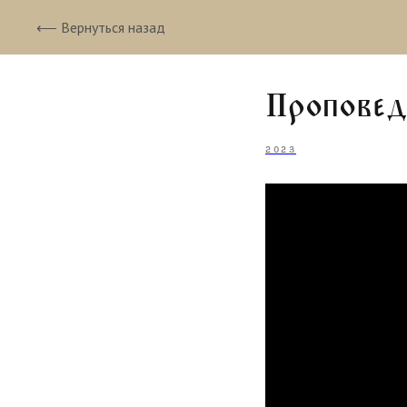
⟵ Вернуться назад
Проповед
2023