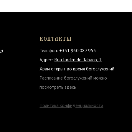
КОНТАКТЫ
Телефон: +351 960 087 953
Адрес:
Rua Jardim do Tabaco, 1
Храм открыт
во время богослужений
Расписание богослужений можно
посмотреть здесь
Политика конфиденциальности