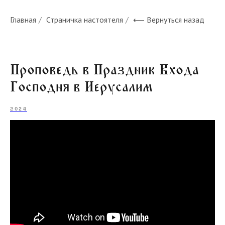
Главная
/
Страничка настоятеля
/
⟵ Вернуться назад
Проповедь в Праздник Входа
Господня в Иерусалим
2024