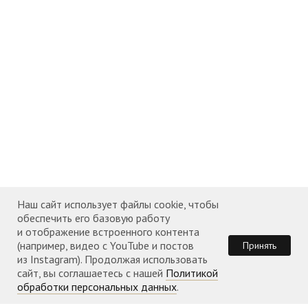
Наш сайт использует файлы cookie, чтобы
обеспечить его базовую работу
и отображение встроенного контента
(например, видео с YouTube и постов
Принять
из Instagram). Продолжая использовать
сайт, вы соглашаетесь с нашей
Политикой
обработки персональных данных
.