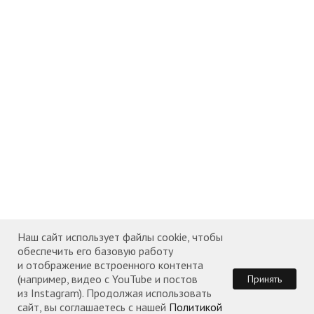
Наш сайт использует файлы cookie, чтобы
обеспечить его базовую работу
и отображение встроенного контента
(например, видео с YouTube и постов
Принять
из Instagram). Продолжая использовать
сайт, вы соглашаетесь с нашей
Политикой