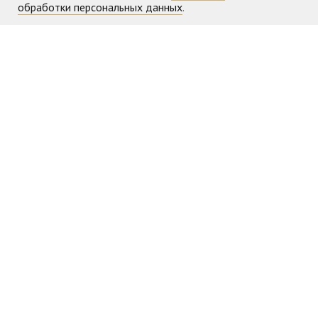
обработки персональных данных
.