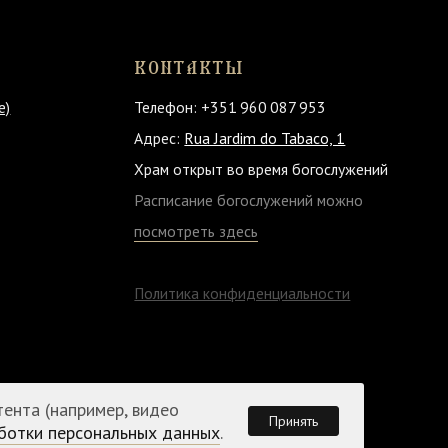
Адрес:
Rua Jardim do Tabaco, 1
Храм открыт
во время богослужений
Расписание богослужений можно
посмотреть здесь
Политика конфиденциальности
тента (например, видео
Принять
ботки персональных данных
.