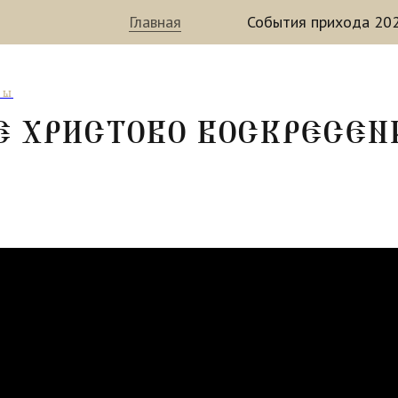
Главная
События прихода 202
БЫ
Е ХРИСТОВО ВОСКРЕСЕН