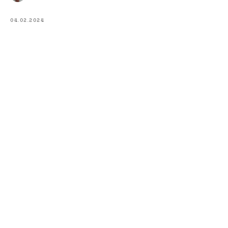
04.02.2024