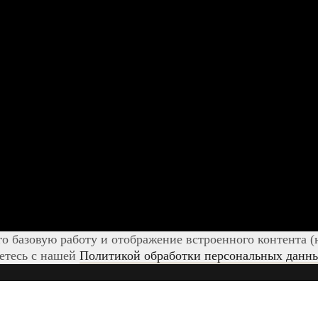
го базовую работу и отображение встроенного контента (
аетесь с нашей
Политикой обработки персональных данн