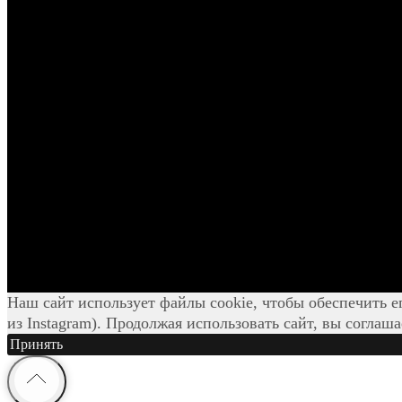
Наш сайт использует файлы cookie, чтобы обеспечить е
из Instagram). Продолжая использовать сайт, вы соглаш
Принять