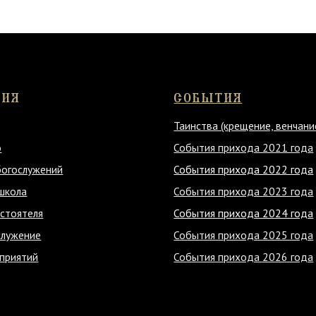
е
События прихода 2025 года
й
События прихода 2026 года