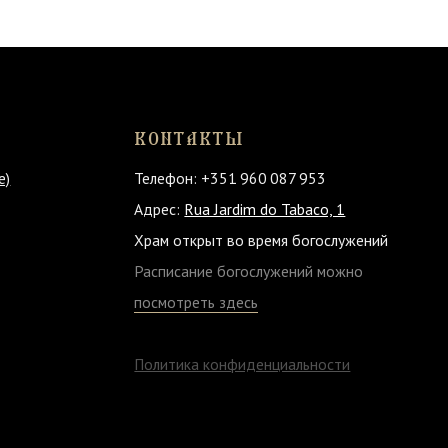
Политика конфиденциальности