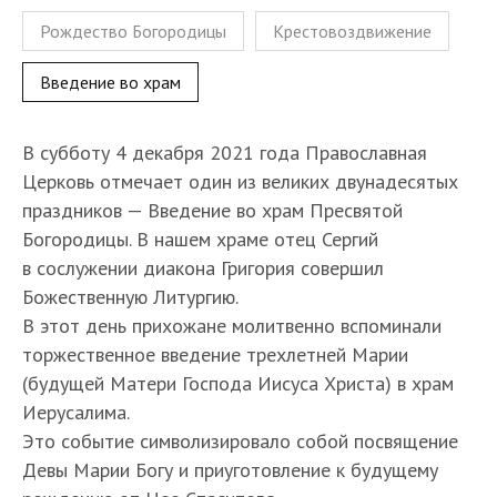
Рождество Богородицы
Крестовоздвижение
Введение во храм
В субботу 4 декабря 2021 года Православная
Церковь отмечает один из великих двунадесятых
праздников — Введение во храм Пресвятой
Богородицы. В нашем храме отец Сергий
в сослужении диакона Григория совершил
Божественную Литургию.
В этот день прихожане молитвенно вспоминали
торжественное введение трехлетней Марии
(будущей Матери Господа Иисуса Христа) в храм
Иерусалима.
Это событие символизировало собой посвящение
Девы Марии Богу и приуготовление к будущему