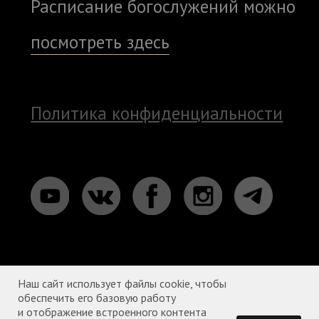
Наш сайт использует файлы cookie, чтобы
обеспечить его базовую работу
и отображение встроенного контента